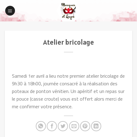
Skip
to
content
Atelier bricolage
Samedi 1er avril a lieu notre premier atelier bricolage de
9h30 à 18h00, journée consacré à la réalisation des
poteaux de ponton vénitien. Un apéritif et un repas sur
le pouce (casse croute) vous est offert alors merci de
me confirmer votre présence.