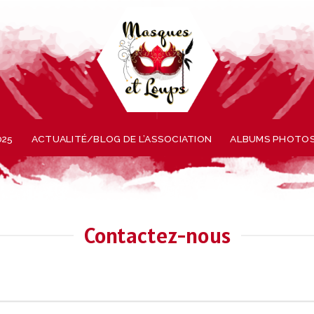
025
ACTUALITÉ/BLOG DE L’ASSOCIATION
ALBUMS PHOTO
Contactez-nous