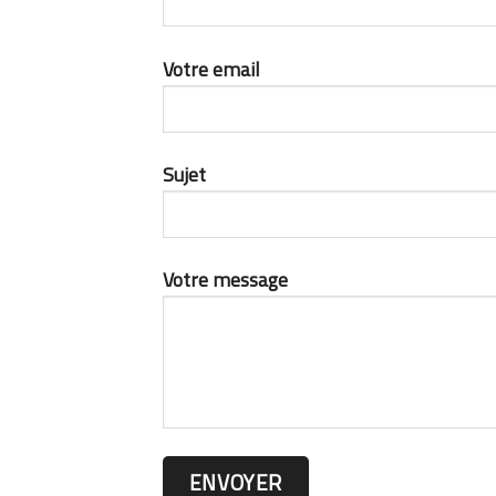
Votre email
Sujet
Votre message