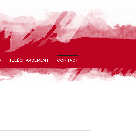
S
TÉLÉCHARGEMENT
CONTACT