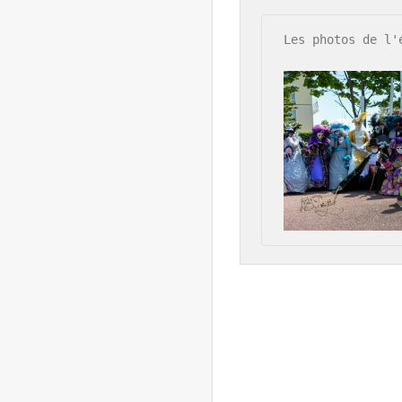
Les photos de l'