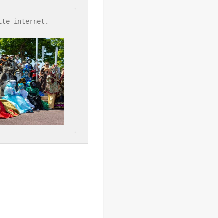
te internet. 
