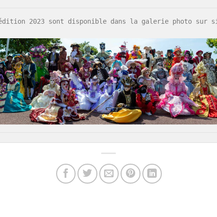
édition 2023 sont disponible dans la galerie photo sur si