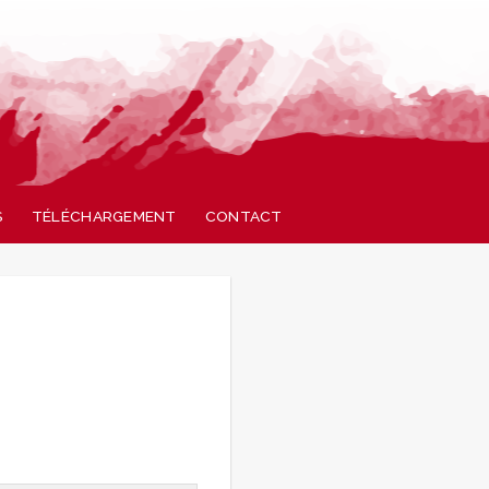
S
TÉLÉCHARGEMENT
CONTACT