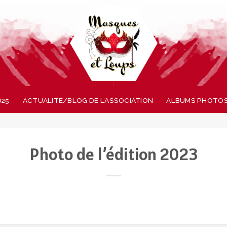
025
ACTUALITÉ/BLOG DE L’ASSOCIATION
ALBUMS PHOTO
Photo de l’édition 2023